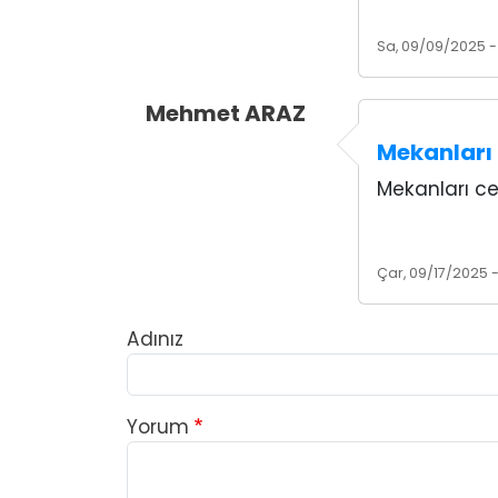
Sa, 09/09/2025 -
Mehmet ARAZ
Mekanları 
Mekanları ce
Çar, 09/17/2025 -
Adınız
Yorum