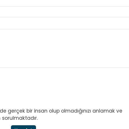
l de gerçek bir insan olup olmadığınızı anlamak ve
 sorulmaktadır.