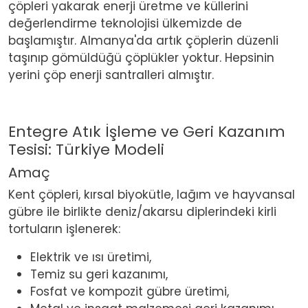
çöpleri yakarak enerji üretme ve küllerini
değerlendirme teknolojisi ülkemizde de
başlamıştır. Almanya'da artık çöplerin düzenli
taşınıp gömüldüğü çöplükler yoktur. Hepsinin
yerini çöp enerji santralleri almıştır.
Entegre Atık İşleme ve Geri Kazanım
Tesisi: Türkiye Modeli
Amaç
Kent çöpleri, kırsal biyokütle, lağım ve hayvansal
gübre ile birlikte deniz/akarsu diplerindeki kirli
tortuların işlenerek:
Elektrik ve ısı üretimi,
Temiz su geri kazanımı,
Fosfat ve kompozit gübre üretimi,