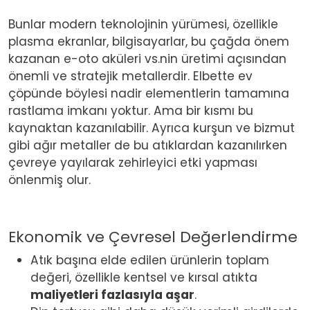
Bunlar modern teknolojinin yürümesi, özellikle
plasma ekranlar, bilgisayarlar, bu çağda önem
kazanan e-oto aküleri vs.nin üretimi açısından
önemli ve stratejik metallerdir. Elbette ev
çöpünde böylesi nadir elementlerin tamamına
rastlama imkanı yoktur. Ama bir kısmı bu
kaynaktan kazanılabilir. Ayrıca kurşun ve bizmut
gibi ağır metaller de bu atıklardan kazanılırken
çevreye yayılarak zehirleyici etki yapması
önlenmiş olur.
Ekonomik ve Çevresel Değerlendirme
Atık başına elde edilen ürünlerin toplam
değeri, özellikle kentsel ve kırsal atıkta
maliyetleri fazlasıyla aşar
.