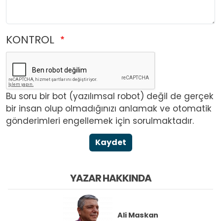
KONTROL
Bu soru bir bot (yazılımsal robot) değil de gerçek
bir insan olup olmadığınızı anlamak ve otomatik
gönderimleri engellemek için sorulmaktadır.
Kaydet
YAZAR HAKKINDA
Ali Maskan