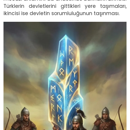
Türklerin devletlerini gittikleri yere taşımaları,
ikincisi ise devletin sorumluluğunun taşınması.
Image