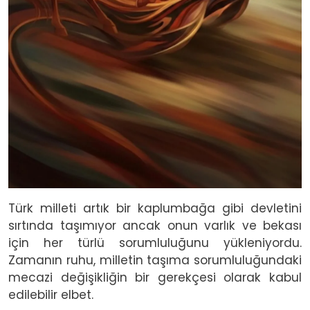
Türk milleti artık bir kaplumbağa gibi devletini
sırtında taşımıyor ancak onun varlık ve bekası
için
her türlü sorumluluğunu yükleniyordu.
Zamanın ruhu, milletin taşıma sorumluluğundaki
mecazi değişikliğin bir gerekçesi olarak kabul
edilebilir elbet.