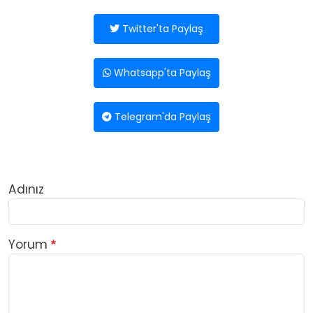
Twitter'ta Paylaş
Whatsapp'ta Paylaş
Telegram'da Paylaş
Adınız
Yorum