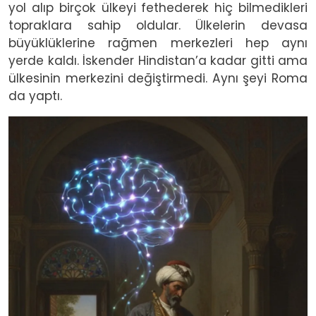
yol alıp birçok ülkeyi fethederek hiç bilmedikleri
topraklara sahip oldular. Ülkelerin devasa
büyüklüklerine rağmen merkezleri hep aynı
yerde kaldı. İskender Hindistan’a kadar gitti ama
ülkesinin merkezini değiştirmedi. Aynı şeyi Roma
da yaptı.
Image