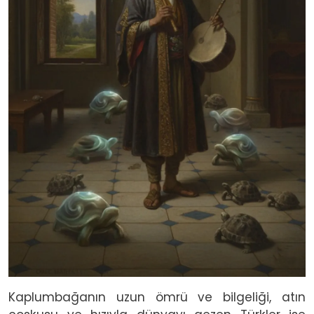
Kaplumbağanın uzun ömrü ve bilgeliği, atın