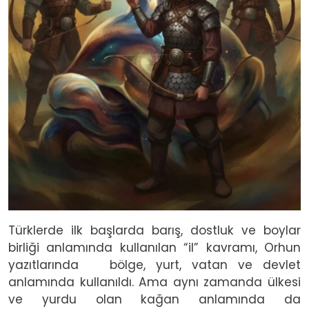
Türklerde ilk başlarda barış, dostluk ve boylar
birliği anlamında kullanılan “il” kavramı, Orhun
yazıtlarında
bölge, yurt, vatan ve devlet
anlamında kullanıldı. Ama aynı zamanda ülkesi
ve yurdu olan kağan anlamında da