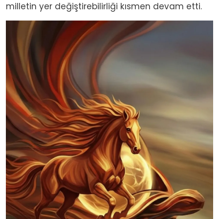
milletin yer değiştirebilirliği kısmen devam etti.
Image