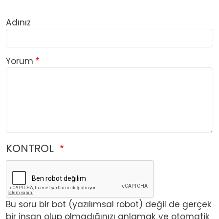
Adınız
Yorum
KONTROL
Bu soru bir bot (yazılımsal robot) değil de gerçek
bir insan olup olmadığınızı anlamak ve otomatik