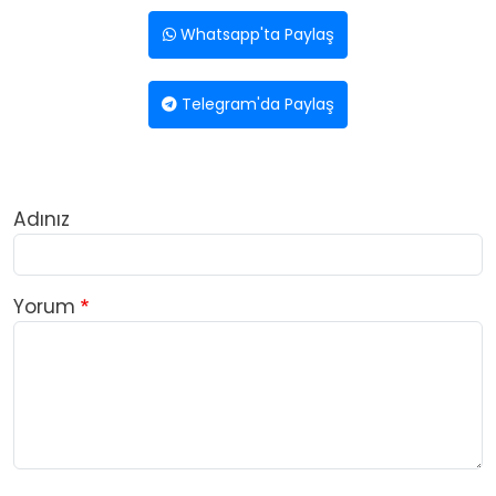
Whatsapp'ta Paylaş
Telegram'da Paylaş
Adınız
Yorum