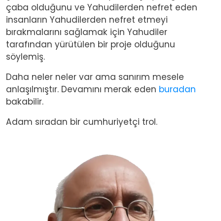
çaba olduğunu ve Yahudilerden nefret eden
insanların Yahudilerden nefret etmeyi
bırakmalarını sağlamak için Yahudiler
tarafından yürütülen bir proje olduğunu
söylemiş.
Daha neler neler var ama sanırım mesele
anlaşılmıştır. Devamını merak eden
buradan
bakabilir.
Adam sıradan bir cumhuriyetçi trol.
Image