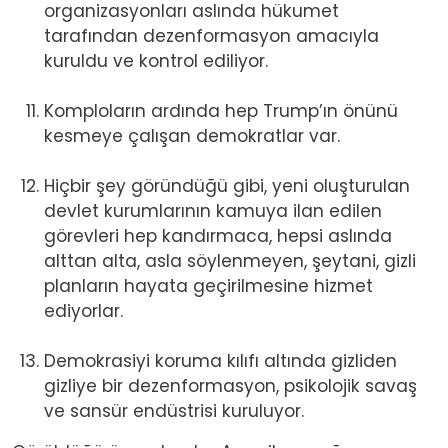
organizasyonları aslında hükumet
tarafından dezenformasyon amacıyla
kuruldu ve kontrol ediliyor.
Komploların ardında hep Trump’ın önünü
kesmeye çalışan demokratlar var.
Hiçbir şey göründüğü gibi, yeni oluşturulan
devlet kurumlarının kamuya ilan edilen
görevleri hep kandırmaca, hepsi aslında
alttan alta, asla söylenmeyen, şeytani, gizli
planların hayata geçirilmesine hizmet
ediyorlar.
Demokrasiyi koruma kılıfı altında gizliden
gizliye bir dezenformasyon, psikolojik savaş
ve sansür endüstrisi kuruluyor.