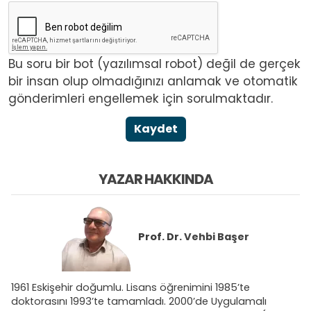
Bu soru bir bot (yazılımsal robot) değil de gerçek
bir insan olup olmadığınızı anlamak ve otomatik
gönderimleri engellemek için sorulmaktadır.
Kaydet
YAZAR HAKKINDA
Prof. Dr.
Vehbi Başer
1961 Eskişehir doğumlu. Lisans öğrenimini 1985’te
doktorasını 1993’te tamamladı. 2000’de Uygulamalı