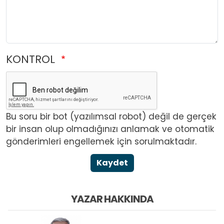
KONTROL
Bu soru bir bot (yazılımsal robot) değil de gerçek
bir insan olup olmadığınızı anlamak ve otomatik
gönderimleri engellemek için sorulmaktadır.
Kaydet
YAZAR HAKKINDA