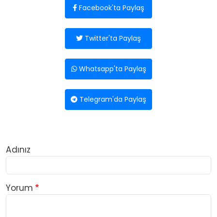
Facebook'ta Paylaş
Twitter'ta Paylaş
Whatsapp'ta Paylaş
Telegram'da Paylaş
Adınız
Yorum