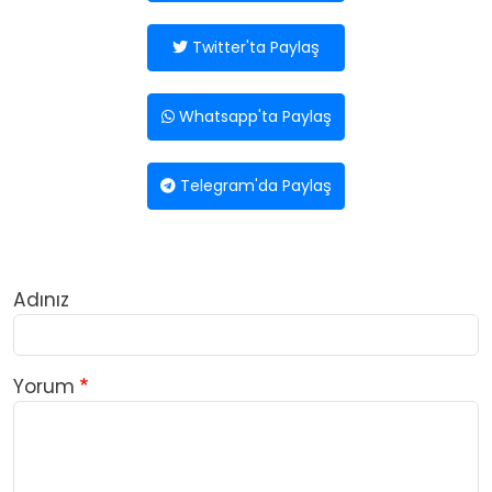
Twitter'ta Paylaş
Whatsapp'ta Paylaş
Telegram'da Paylaş
Adınız
Yorum