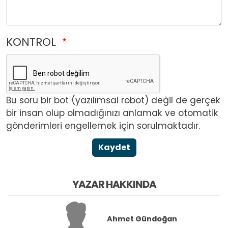
KONTROL
Bu soru bir bot (yazılımsal robot) değil de gerçek
bir insan olup olmadığınızı anlamak ve otomatik
gönderimleri engellemek için sorulmaktadır.
Kaydet
YAZAR HAKKINDA
Ahmet Gündoğan