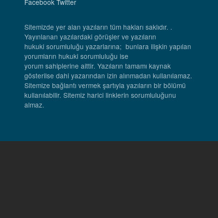
Facebook
Twitter
Sitemizde yer alan yazıların tüm hakları saklıdır. .
Yayınlanan yazılardaki görüşler ve yazıların
hukuki sorumluluğu yazarlarına; bunlara ilişkin yapılan
yorumların hukuki sorumluluğu ise
yorum sahiplerine aittir. Yazıların tamamı kaynak
gösterilse dahi yazarından izin alınmadan kullanılamaz.
Sitemize bağlantı vermek şartıyla yazıların bir bölümü
kullanılabilir. Sitemiz harici linklerin sorumluluğunu
almaz.