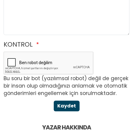
KONTROL
Bu soru bir bot (yazılımsal robot) değil de gerçek
bir insan olup olmadığınızı anlamak ve otomatik
gönderimleri engellemek için sorulmaktadır.
Kaydet
YAZAR HAKKINDA