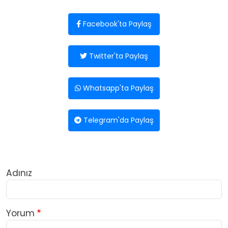
Facebook'ta Paylaş
Twitter'ta Paylaş
Whatsapp'ta Paylaş
Telegram'da Paylaş
Adınız
Yorum