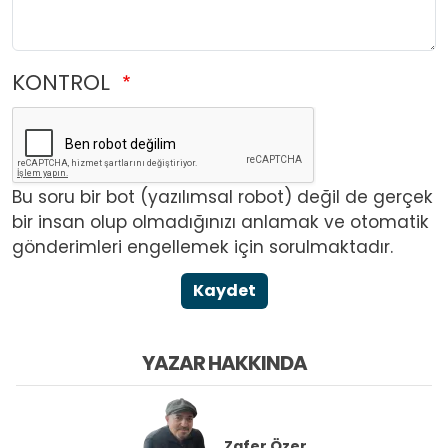
KONTROL
Bu soru bir bot (yazılımsal robot) değil de gerçek
bir insan olup olmadığınızı anlamak ve otomatik
gönderimleri engellemek için sorulmaktadır.
Kaydet
YAZAR HAKKINDA
Zafer Özer