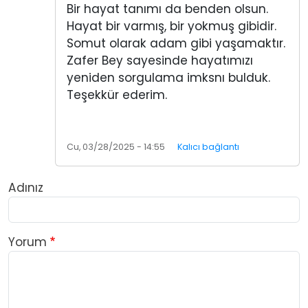
Bir hayat tanımı da benden olsun.
Hayat bir varmış, bir yokmuş gibidir.
Somut olarak adam gibi yaşamaktır.
Zafer Bey sayesinde hayatımızı
yeniden sorgulama imksnı bulduk.
Teşekkür ederim.
Cu, 03/28/2025 - 14:55
Kalıcı bağlantı
Adınız
Yorum