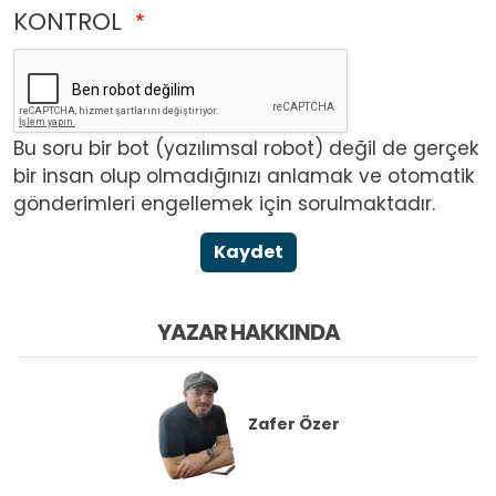
KONTROL
Bu soru bir bot (yazılımsal robot) değil de gerçek
bir insan olup olmadığınızı anlamak ve otomatik
gönderimleri engellemek için sorulmaktadır.
Kaydet
YAZAR HAKKINDA
Zafer Özer