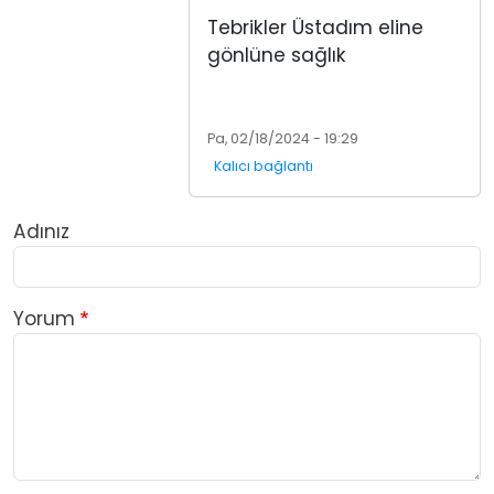
Tebrikler Üstadım eline
gönlüne sağlık
Pa, 02/18/2024 - 19:29
Kalıcı bağlantı
Adınız
Yorum