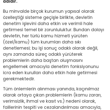
adıdır.
Bu minvalde birçok kurumun yapısal olarak
özelleştiği sisteme geçişle birlikte, devletin
denetim işlevini daha etkin ve verimli hale
getirmesi temel bir zorunluluktur. Bundan dolayı
devletin, her türlü kamu hizmeti yürüten
(özel/kamu) tüm kurumları daha sıkı
denetlemesi; bu işi sonuç odaklı olarak değil,
aynı zamanda süreç odaklı yürüterek
problemlerin daha baştan oluşmasını
engellemek amacıyla denetim fonksiyonunu
icra eden kurulları daha etkin hale getirmesi
gerekmektedir.
Tüm önlemlerin alınması yanında, kaçınılmaz
olarak ortaya çıkan problemlerin (kamu zararı,
verimsizlik, ihmal ve kasıt vs.) nedeni olarak,
faillerinin tespiti ve cezalandırılması amacıyla,