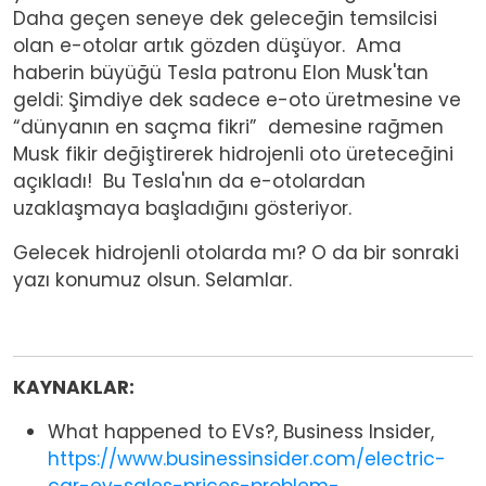
Daha geçen seneye dek geleceğin temsilcisi
olan e-otolar artık gözden düşüyor. Ama
haberin büyüğü Tesla patronu Elon Musk'tan
geldi: Şimdiye dek sadece e-oto üretmesine ve
“dünyanın en saçma fikri” demesine rağmen
Musk fikir değiştirerek hidrojenli oto üreteceğini
açıkladı! Bu Tesla'nın da e-otolardan
uzaklaşmaya başladığını gösteriyor.
Gelecek hidrojenli otolarda mı? O da bir sonraki
yazı konumuz olsun. Selamlar.
KAYNAKLAR:
What happened to EVs?, Business Insider,
https://www.businessinsider.com/electric-