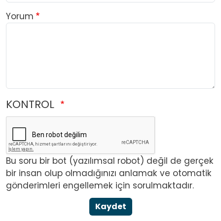
Yorum
KONTROL
Bu soru bir bot (yazılımsal robot) değil de gerçek
bir insan olup olmadığınızı anlamak ve otomatik
gönderimleri engellemek için sorulmaktadır.
Kaydet