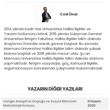
Celil Ünal
2014 yılında Kadir Has Üniversitesi Halkla İlişkiler ve
Tanıtım bölümünü bitirdi. 2016 yılında Süleyman Demirel
Üniversitesi İletişim Fakültesi, Halkla İlişkiler bilim dalında
Araştırma Görevlisi olarak göreve başladı. Bu esnada
Marmara Üniversitesi Halkla İlişkiler bilim dalında yüksek
lisansa başladı ve 2018 yılında mezun oldu. Şu an
Marmara Üniversitesi Halkla İlişkiler bilim dalında doktora
yapmaktadır. İletişim sosyolojisi, göç, kamusal ilişkiler,
argümantasyon konularında çalışmaları bulunmaktadır.
YAZARIN DIĞER YAZILARI
Varlığın Anlaşılma Güçlüğü ve Sosyal Bilimcinin
01 Kasım
Metodolojik Korkusu
2020