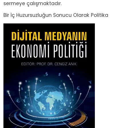
sermeye çalışmaktadır.
Bir İç Huzursuzluğun Sonucu Olarak Politika
Image