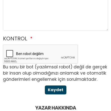
KONTROL
Bu soru bir bot (yazılımsal robot) değil de gerçek
bir insan olup olmadığınızı anlamak ve otomatik
gönderimleri engellemek için sorulmaktadır.
Kaydet
YAZAR HAKKINDA