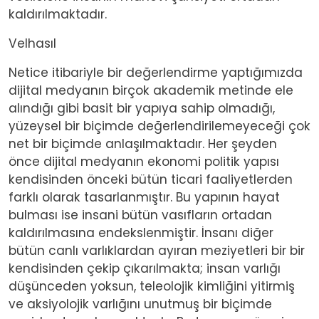
kaldırılmaktadır.
Velhasıl
Netice itibariyle bir değerlendirme yaptığımızda
dijital medyanın birçok akademik metinde ele
alındığı gibi basit bir yapıya sahip olmadığı,
yüzeysel bir biçimde değerlendirilemeyeceği çok
net bir biçimde anlaşılmaktadır. Her şeyden
önce dijital medyanın ekonomi politik yapısı
kendisinden önceki bütün ticari faaliyetlerden
farklı olarak tasarlanmıştır. Bu yapının hayat
bulması ise insani bütün vasıfların ortadan
kaldırılmasına endekslenmiştir. İnsanı diğer
bütün canlı varlıklardan ayıran meziyetleri bir bir
kendisinden çekip çıkarılmakta; insan varlığı
düşünceden yoksun, teleolojik kimliğini yitirmiş
ve aksiyolojik varlığını unutmuş bir biçimde