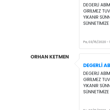
DEGERLİ ABİ
GİRİLMEZ TUV
YIKANIR SÜNN
SÜNNETİMİZE 
Pa, 03/15/2020 - 
ORHAN KETMEN
DEGERLİ A
DEGERLİ ABİ
GİRİLMEZ TUV
YIKANIR SÜNN
SÜNNETİMİZE 