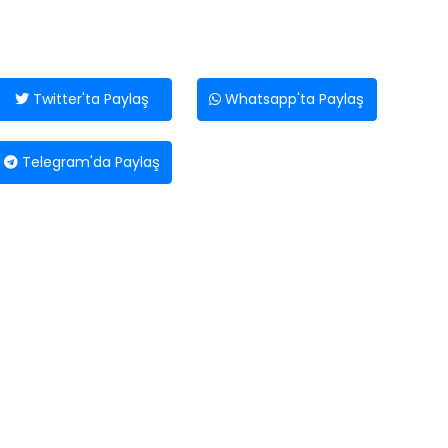
Twitter'ta Paylaş
Whatsapp'ta Paylaş
Telegram'da Paylaş