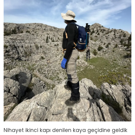
Nihayet ikinci kapı denilen kaya geçidine geldik