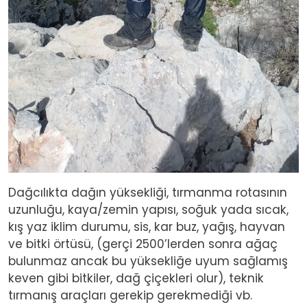
Dağcılıkta dağın yüksekliği, tırmanma rotasının
uzunluğu, kaya/zemin yapısı, soğuk yada sıcak,
kış yaz iklim durumu, sis, kar buz, yağış, hayvan
ve bitki örtüsü, (gerçi 2500’lerden sonra ağaç
bulunmaz ancak bu yüksekliğe uyum sağlamış
keven gibi bitkiler, dağ çiçekleri olur), teknik
tırmanış araçları gerekip gerekmediği vb.