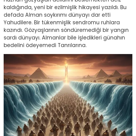
kaldığında, yeni bir ezilmişlik hikayesi yazıldı. Bu
defada Alman soykırımı dünyayı dar etti
Yahudilere. Bir tükenmişlik sendromu ruhlara
kazındı. Gözyaşlarının söndüremediği bir yangın
sardı dünyayı. Almanlar bile işledikleri günahın
bedelini ödeyemedi Tanrılarına.
Image