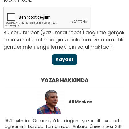
Bu soru bir bot (yazılımsal robot) değil de gerçek
bir insan olup olmadığınızı anlamak ve otomatik
gönderimleri engellemek için sorulmaktadır.
Kaydet
YAZAR HAKKINDA
Ali Maskan
1971 yılında Osmaniye’de doğan yazar ilk ve orta
öğretimini burada tamamladı. Ankara Üniversitesi SBF