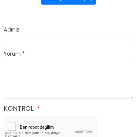
Adınız
Yorum
KONTROL