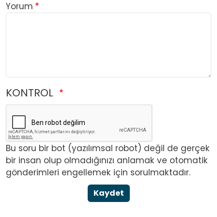
Yorum
KONTROL
Bu soru bir bot (yazılımsal robot) değil de gerçek
bir insan olup olmadığınızı anlamak ve otomatik
gönderimleri engellemek için sorulmaktadır.
Kaydet