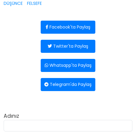
DÜŞÜNCE
FELSEFE
Facebook'ta Paylaş
Twitter'ta Paylaş
Whatsapp'ta Paylaş
Telegram'da Paylaş
Adınız