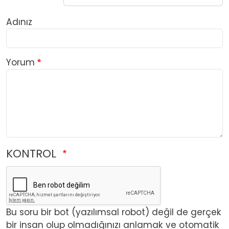
Adınız
Yorum
KONTROL
Bu soru bir bot (yazılımsal robot) değil de gerçek
bir insan olup olmadığınızı anlamak ve otomatik