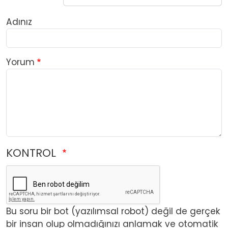
Adınız
Yorum
KONTROL
Bu soru bir bot (yazılımsal robot) değil de gerçek
bir insan olup olmadığınızı anlamak ve otomatik