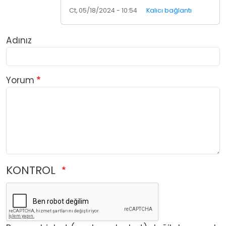
Ct, 05/18/2024 - 10:54
Kalıcı bağlantı
Adınız
Yorum
KONTROL