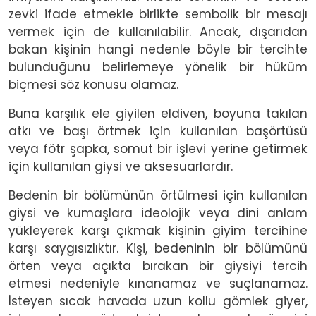
zevki ifade etmekle birlikte sembolik bir mesajı
vermek için de kullanılabilir. Ancak, dışarıdan
bakan kişinin hangi nedenle böyle bir tercihte
bulunduğunu belirlemeye yönelik bir hüküm
biçmesi söz konusu olamaz.
Buna karşılık ele giyilen eldiven, boyuna takılan
atkı ve başı örtmek için kullanılan başörtüsü
veya fötr şapka, somut bir işlevi yerine getirmek
için kullanılan giysi ve aksesuarlardır.
Bedenin bir bölümünün örtülmesi için kullanılan
giysi ve kumaşlara ideolojik veya dini anlam
yükleyerek karşı çıkmak kişinin giyim tercihine
karşı saygısızlıktır. Kişi, bedeninin bir bölümünü
örten veya açıkta bırakan bir giysiyi tercih
etmesi nedeniyle kınanamaz ve suçlanamaz.
İsteyen sıcak havada uzun kollu gömlek giyer,