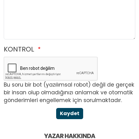
KONTROL
Bu soru bir bot (yazılımsal robot) değil de gerçek
bir insan olup olmadığınızı anlamak ve otomatik
gönderimleri engellemek için sorulmaktadır.
Kaydet
YAZAR HAKKINDA