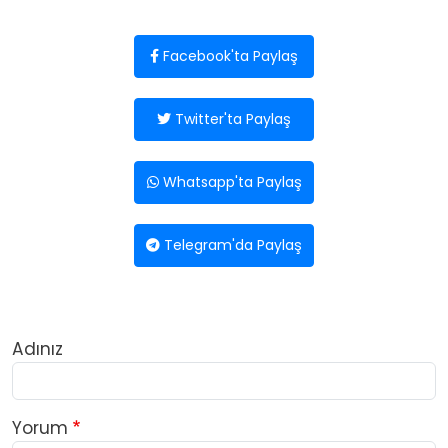
Facebook'ta Paylaş
Twitter'ta Paylaş
Whatsapp'ta Paylaş
Telegram'da Paylaş
Adınız
Yorum