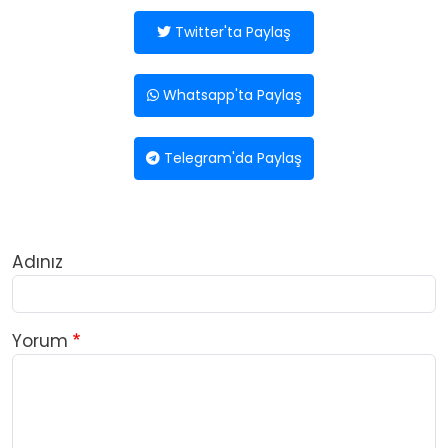
Twitter'ta Paylaş
Whatsapp'ta Paylaş
Telegram'da Paylaş
Adınız
Yorum