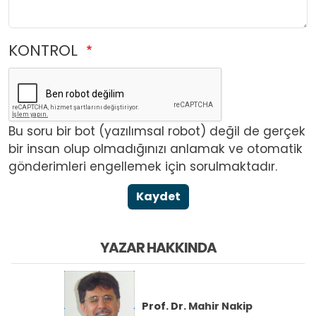
KONTROL
Bu soru bir bot (yazılımsal robot) değil de gerçek
bir insan olup olmadığınızı anlamak ve otomatik
gönderimleri engellemek için sorulmaktadır.
Kaydet
YAZAR HAKKINDA
Prof. Dr.
Mahir Nakip