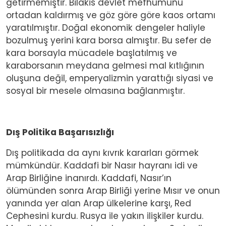
getirmemiştir. Bilakis devlet mefhumunu
ortadan kaldırmış ve göz göre göre kaos ortamı
yaratılmıştır. Doğal ekonomik dengeler haliyle
bozulmuş yerini kara borsa almıştır. Bu sefer de
kara borsayla mücadele başlatılmış ve
karaborsanın meydana gelmesi mal kıtlığının
oluşuna değil, emperyalizmin yarattığı siyasi ve
sosyal bir mesele olmasına bağlanmıştır.
Dış Politika Başarısızlığı
Dış politikada da aynı kıvrık kararları görmek
mümkündür. Kaddafi bir Nasır hayranı idi ve
Arap Birliğine inanırdı. Kaddafi, Nasır’ın
ölümünden sonra Arap Birliği yerine Mısır ve onun
yanında yer alan Arap ülkelerine karşı, Red
Cephesini kurdu. Rusya ile yakın ilişkiler kurdu.