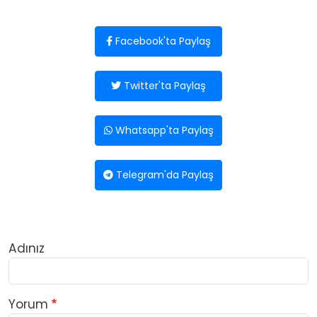
Facebook'ta Paylaş
Twitter'ta Paylaş
Whatsapp'ta Paylaş
Telegram'da Paylaş
Adınız
Yorum