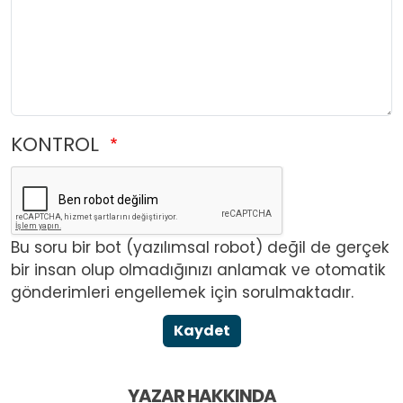
KONTROL
Bu soru bir bot (yazılımsal robot) değil de gerçek
bir insan olup olmadığınızı anlamak ve otomatik
gönderimleri engellemek için sorulmaktadır.
Kaydet
YAZAR HAKKINDA