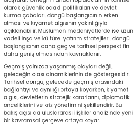
olarak güvenlik odaklı politikaları ve devlet
kurma çabaları, döngü başlangıcının erken
olması ve kıyamet algısının yakınlığıyla
açıklanabilir. Müslüman medeniyetlerde ise uzun
vadeli inşa ve kültürel yatırım stratejileri, döngü
başlangıcının daha geç ve tarihsel perspektifin
daha geniş olmasından kaynaklanır.
Geçmiş yalnızca yaşanmış olayları değil,
geleceğin olası dinamiklerinin de göstergesidir.
Tarihsel döngü, gelecekle geçmiş arasındaki
bağlantıyı ve aynılığı ortaya koyarken, kıyamet
algısı, devletlerin stratejik kararlarını, diplomatik
önceliklerini ve kriz yönetimini şekillendirir. Bu
bakış açısı da uluslararası ilişkiler analizinde yeni
bir kavramsal çerçeve ortaya koyar.