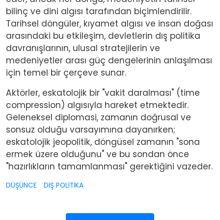
bilinç ve dini algısı tarafından biçimlendirilir.
Tarihsel döngüler, kıyamet algısı ve insan doğası
arasındaki bu etkileşim, devletlerin dış politika
davranışlarının, ulusal stratejilerin ve
medeniyetler arası güç dengelerinin anlaşılması
için temel bir çerçeve sunar.
Aktörler, eskatolojik bir "vakit daralması" (time
compression) algısıyla hareket etmektedir.
Geleneksel diplomasi, zamanın doğrusal ve
sonsuz olduğu varsayımına dayanırken;
eskatolojik jeopolitik, döngüsel zamanın "sona
ermek üzere olduğunu" ve bu sondan önce
"hazırlıkların tamamlanması" gerektiğini vazeder.
DÜŞÜNCE
DIŞ POLİTİKA