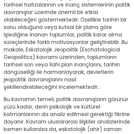
tarihsel hafızalarının ve inanç sistemlerinin politik
davranışlar üzerinde önemli bir etkisi
olabileceğini göstermektedir. Özellikle tarihin bir
sonu olduğuna veya kutsal bir plana göre
işlediğine inanan toplumlar, politik karar alma
süreçlerinde farklı motivasyonlar geliştirebilir. Bu
makale, Eskatolojik Jeopolitik (Eschatological
Geopolitics) kavramı üzerinden, toplumların
tarihsel son veya ilahi plan inançlarını, tarihin
döngüselliği ile harmanlayarak, devletlerin
jeopolitik davranışlarını nasıl
şekillendirebileceğini incelemektedir..
Bu kavramın temeli, politik davranışların görünür
yüzü kadar, derin psikolojik ve kültürel
katmanlarının da analiz edilmesi gerektiği fikrine
dayanır. Kavram uluslararası ilişkiler analizlerinde
kısmen kullanılsa da, eskatolojik (ahir) zaman