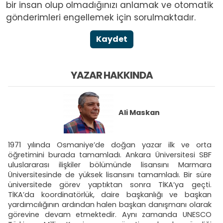
bir insan olup olmadığınızı anlamak ve otomatik
gönderimleri engellemek için sorulmaktadır.
Kaydet
YAZAR HAKKINDA
Ali Maskan
1971 yılında Osmaniye’de doğan yazar ilk ve orta
öğretimini burada tamamladı. Ankara Üniversitesi SBF
uluslararası ilişkiler bölümünde lisansını Marmara
Üniversitesinde de yüksek lisansını tamamladı. Bir süre
üniversitede görev yaptıktan sonra TİKA’ya geçti.
TİKA’da koordinatörlük, daire başkanlığı ve başkan
yardımcılığının ardından halen başkan danışmanı olarak
görevine devam etmektedir. Aynı zamanda UNESCO