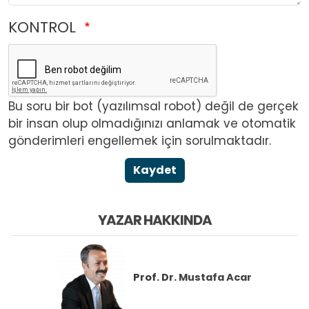
KONTROL
Bu soru bir bot (yazılımsal robot) değil de gerçek
bir insan olup olmadığınızı anlamak ve otomatik
gönderimleri engellemek için sorulmaktadır.
Kaydet
YAZAR HAKKINDA
Prof. Dr.
Mustafa Acar