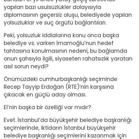
yapılan bazı usulsüzlükler dolayısıyla
diplomasının geçersiz oluşu, belediyede yapılan
yolsuzluklar ve suç örgütü bağlantıları.
Peki, yolsuzluk iddialarına konu onca başka
belediye vs. varken İmamoğlu’nun hedef
tahtasına konulmasının nedeni, bu bağlamda
onun şahsıyla ilgili, siyaseten rahatsızlık yaratan
asıl sorun neydi?
Önümüzdeki cumhurbaşkanlığı seçiminde
Recep Tayyip Erdoğan (RTE)’nin karşısına
çıkacak en güçlü aday olması.
Eİ’nin başka bir özelliği var mıdır?
Evet. İstanbul’da büyükşehir belediye başkanlığı
seçimlerinde, iktidarın İstanbul büyükşehir
belediye başkanlığı seçimlerini kazanmak için