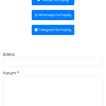
Whatsapp'ta Paylaş
Telegram'da Paylaş
Adınız
Yorum