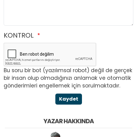
KONTROL
Bu soru bir bot (yazılımsal robot) değil de gerçek
bir insan olup olmadığınızı anlamak ve otomatik
gönderimleri engellemek için sorulmaktadır.
Kaydet
YAZAR HAKKINDA