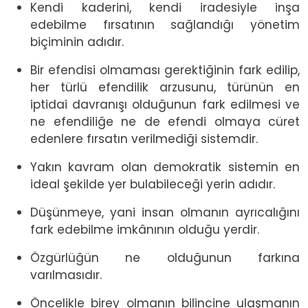
Kendi kaderini, kendi iradesiyle inşa
edebilme fırsatının sağlandığı yönetim
biçiminin adıdır.
Bir efendisi olmaması gerektiğinin fark edilip,
her türlü efendilik arzusunu, türünün en
iptidai davranışı olduğunun fark edilmesi ve
ne efendiliğe ne de efendi olmaya cüret
edenlere fırsatın verilmediği sistemdir.
Yakın kavram olan demokratik sistemin en
ideal şekilde yer bulabileceği yerin adıdır.
Düşünmeye, yani insan olmanın ayrıcalığını
fark edebilme imkânının olduğu yerdir.
Özgürlüğün ne olduğunun farkına
varılmasıdır.
Öncelikle birey olmanın bilincine ulaşmanın