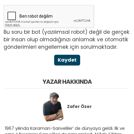
Bu soru bir bot (yazılımsal robot) değil de gerçek
bir insan olup olmadığınızı anlamak ve otomatik
gönderimleri engellemek için sorulmaktadır.
Kaydet
YAZAR HAKKINDA
Zafer Özer
1967 yılında Karaman-Sarıveliler’ de dünyaya geldi. İlk ve