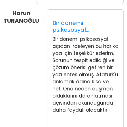
Harun
TURANOĞLU
Bir dönemi
psikososyal…
Bir dönemi psikososyal
açıdan irdeleyen bu harika
yazı için teşekkür ederim.
Sorunun tespit edildiği ve
çözüm önerisi getiren bir
yazı enfes olmuş. Atatürk'ü
anlamak adına kısa ve
net. Ona neden düşman
olduklarını da anlatması
açısından okunduğunda
daha faydalı olacaktır.