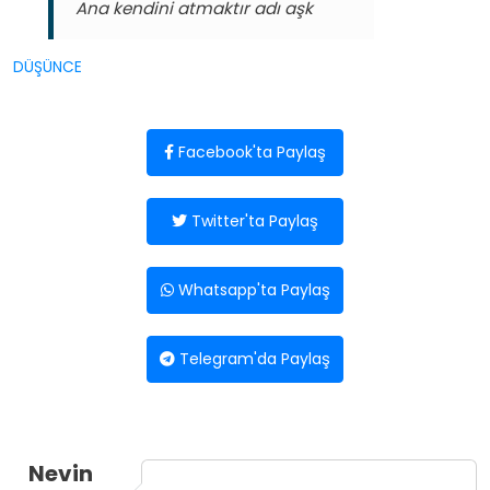
Ana kendini atmaktır adı aşk
DÜŞÜNCE
Facebook'ta Paylaş
Twitter'ta Paylaş
Whatsapp'ta Paylaş
Telegram'da Paylaş
Nevin