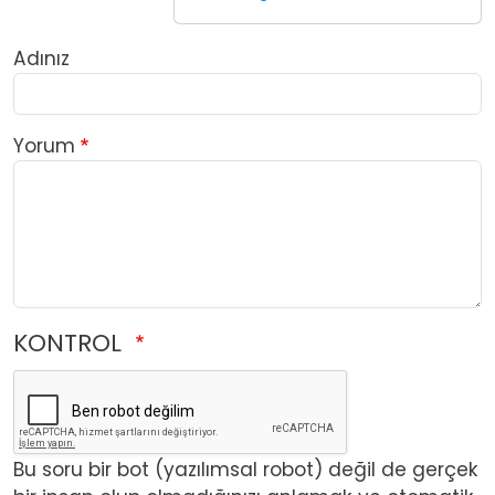
Adınız
Yorum
KONTROL
Bu soru bir bot (yazılımsal robot) değil de gerçek