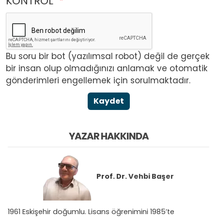
KONTROL
Bu soru bir bot (yazılımsal robot) değil de gerçek
bir insan olup olmadığınızı anlamak ve otomatik
gönderimleri engellemek için sorulmaktadır.
Kaydet
YAZAR HAKKINDA
Prof. Dr.
Vehbi Başer
1961 Eskişehir doğumlu. Lisans öğrenimini 1985’te