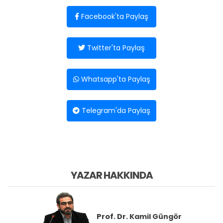
Facebook'ta Paylaş
Twitter'ta Paylaş
Whatsapp'ta Paylaş
Telegram'da Paylaş
YAZAR HAKKINDA
Prof. Dr.
Kamil Güngör