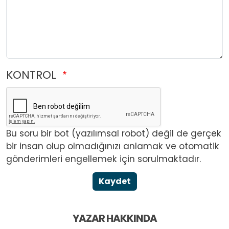
KONTROL
Bu soru bir bot (yazılımsal robot) değil de gerçek
bir insan olup olmadığınızı anlamak ve otomatik
gönderimleri engellemek için sorulmaktadır.
Kaydet
YAZAR HAKKINDA