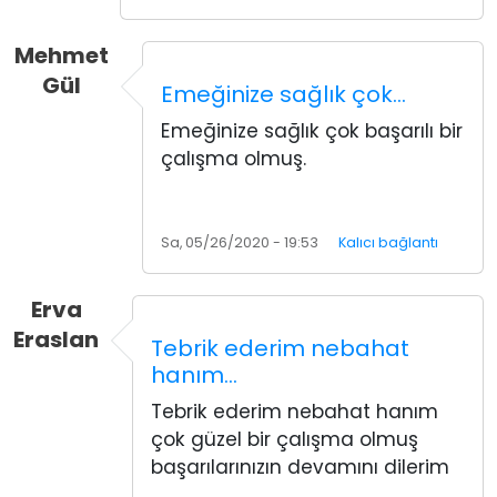
Mehmet
Gül
Emeğinize sağlık çok…
Emeğinize sağlık çok başarılı bir
çalışma olmuş.
Sa, 05/26/2020 - 19:53
Kalıcı bağlantı
Erva
Eraslan
Tebrik ederim nebahat
hanım…
Tebrik ederim nebahat hanım
çok güzel bir çalışma olmuş
başarılarınızın devamını dilerim