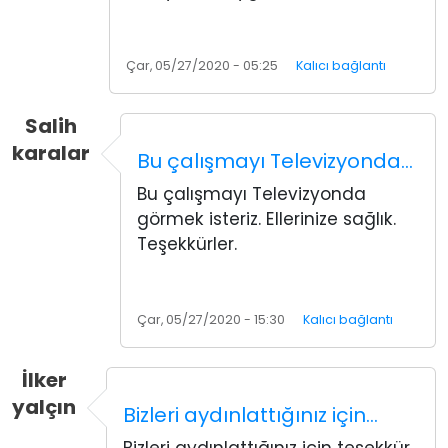
Çar, 05/27/2020 - 05:25
Kalıcı bağlantı
Salih
karalar
Bu çalışmayı Televizyonda…
Bu çalışmayı Televizyonda
görmek isteriz. Ellerinize sağlık.
Teşekkürler.
Çar, 05/27/2020 - 15:30
Kalıcı bağlantı
İlker
yalçın
Bizleri aydınlattığınız için…
Bizleri aydınlattığınız için teşekkür