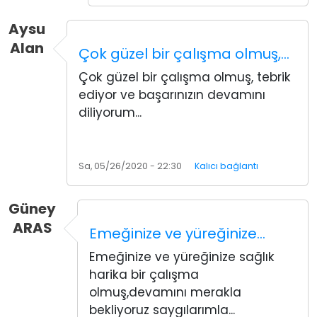
Aysu
Alan
Çok güzel bir çalışma olmuş,…
Çok güzel bir çalışma olmuş, tebrik
ediyor ve başarınızın devamını
diliyorum...
Sa, 05/26/2020 - 22:30
Kalıcı bağlantı
Güney
ARAS
Emeğinize ve yüreğinize…
Emeğinize ve yüreğinize sağlık
harika bir çalışma
olmuş,devamını merakla
bekliyoruz saygılarımla...