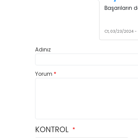
Başarıların 
Ct, 03/23/2024 -
Adınız
Yorum
KONTROL