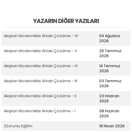
YAZARIN DIĞER YAZILARI
Akışkan Modernlikte Ahlaki Çözülme - VI
04 Ağustos
2026
Akışkan Modernlikte Ahlaki Çözülme - V
25 Temmuz
2026
Akışkan Modernlikte Ahlaki Çözülme - IV
14 Temmuz
2026
Akışkan Modernlikte Ahlaki Çözülme - III
03 Temmuz
2026
Akışkan Modernlikte Ahlaki Çözülme - II
23 Haziran
2026
Akışkan Modernlikte Ahlaki Çözülme - I
08 Haziran
2026
ZSorunlu Eğitim
18 Nisan 2026