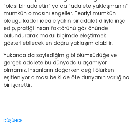
“olası bir adaletin” ya da “adalete yaklaşmanın”
mümkün olmasını engeller. Teoriyi mümkün
olduğu kadar ideale yakın bir adalet diliyle inşa
edip, pratiği insan faktörünü göz önünde
bulundurarak makul biçimde eleştirmek
gösterilebilecek en doğru yaklaşım olabilir.
Yukarıda da söylediğim gibi ölümsüzlüğe ve
gerçek adalete bu dünyada ulaşamıyor
olmamız, insanların doğarken değil ölürken
eşitleniyor olması belki de öte dünyanın varlığına
bir işarettir.
DÜŞÜNCE