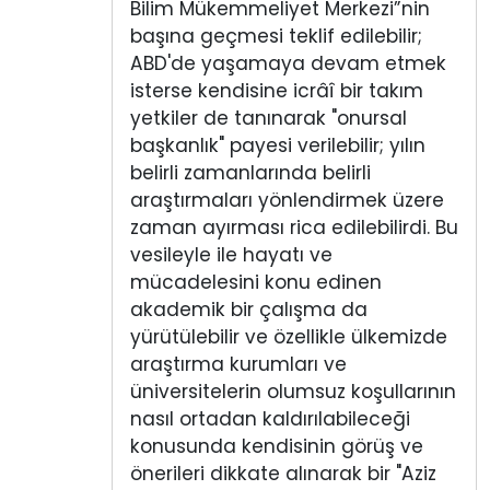
Bilim Mükemmeliyet Merkezi”nin
başına geçmesi teklif edilebilir;
ABD'de yaşamaya devam etmek
isterse kendisine icrâî bir takım
yetkiler de tanınarak "onursal
başkanlık" payesi verilebilir; yılın
belirli zamanlarında belirli
araştırmaları yönlendirmek üzere
zaman ayırması rica edilebilirdi. Bu
vesileyle ile hayatı ve
mücadelesini konu edinen
akademik bir çalışma da
yürütülebilir ve özellikle ülkemizde
araştırma kurumları ve
üniversitelerin olumsuz koşullarının
nasıl ortadan kaldırılabileceği
konusunda kendisinin görüş ve
önerileri dikkate alınarak bir "Aziz