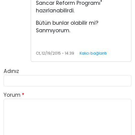
Sancar Reform Programı"
hazırlanabilirdi.
Bütün bunlar olabilir mi?
Sanmıyorum.
Ct, 12/19/2015 - 14:39
Kalıcı bağlantı
Adınız
Yorum