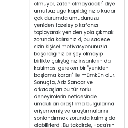
olmuyor, zaten olmayacak!" diye
umutsuzluğa kapıldığınız o kadar
çok durumda umudunuzu
yeniden tazeleyip kafanızı
toplayarak yeniden yola çıkmak
zorunda kalırsınız ki, bu sadece
sizin kişisel motivasyonunuzla
başardığınız bir şey olmayıp
birlikte çalıştığınız insanların da
katılması gereken bir "yeniden
başlama kararı" ile mümkün olur.
Sonuçta, Aziz Sancar ve
arkadaşları bu tür zorlu
deneyimlerin neticesinde
umdukları araştırma bulgularına
erişememiş ve araştırmalarını
sonlandırmak zorunda kalmış da
olabilirlerdi. Bu takdirde, Hoca'nın