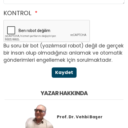
KONTROL
Bu soru bir bot (yazılımsal robot) değil de gerçek
bir insan olup olmadığınızı anlamak ve otomatik
gönderimleri engellemek için sorulmaktadır.
Kaydet
YAZAR HAKKINDA
Prof. Dr.
Vehbi Başer