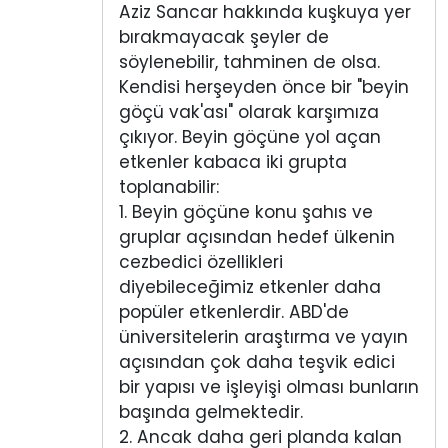
Aziz Sancar hakkında kuşkuya yer
bırakmayacak şeyler de
söylenebilir, tahminen de olsa.
Kendisi herşeyden önce bir "beyin
göçü vak'ası" olarak karşımıza
çıkıyor. Beyin göçüne yol açan
etkenler kabaca iki grupta
toplanabilir:
1. Beyin göçüne konu şahıs ve
gruplar açısından hedef ülkenin
cezbedici özellikleri
diyebileceğimiz etkenler daha
popüler etkenlerdir. ABD'de
üniversitelerin araştırma ve yayın
açısından çok daha teşvik edici
bir yapısı ve işleyişi olması bunların
başında gelmektedir.
2. Ancak daha geri planda kalan