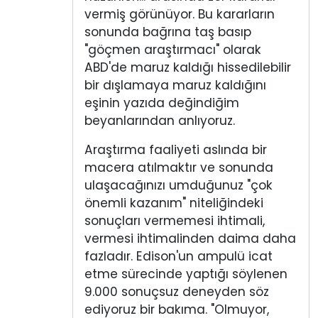
vermiş görünüyor. Bu kararların
sonunda bağrına taş basıp
"göçmen araştırmacı" olarak
ABD'de maruz kaldığı hissedilebilir
bir dışlamaya maruz kaldığını
eşinin yazıda değindiğim
beyanlarından anlıyoruz.
Araştırma faaliyeti aslında bir
macera atılmaktır ve sonunda
ulaşacağınızı umduğunuz "çok
önemli kazanım" niteliğindeki
sonuçları vermemesi ihtimali,
vermesi ihtimalinden daima daha
fazladır. Edison'un ampulü icat
etme sürecinde yaptığı söylenen
9.000 sonuçsuz deneyden söz
ediyoruz bir bakıma. "Olmuyor,