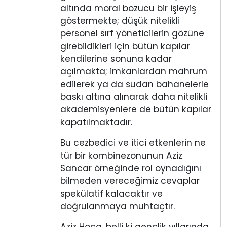
altında moral bozucu bir işleyiş
göstermekte; düşük nitelikli
personel sırf yöneticilerin gözüne
girebildikleri için bütün kapılar
kendilerine sonuna kadar
açılmakta; imkanlardan mahrum
edilerek ya da sudan bahanelerle
baskı altına alınarak daha nitelikli
akademisyenlere de bütün kapılar
kapatılmaktadır.
Bu cezbedici ve itici etkenlerin ne
tür bir kombinezonunun Aziz
Sancar örneğinde rol oynadığını
bilmeden vereceğimiz cevaplar
spekülatif kalacaktır ve
doğrulanmaya muhtaçtır.