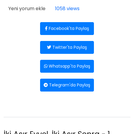
Yeni yorum ekle
1058 views
Facebook'ta Paylaş
Twitter'ta Paylaş
Whatsapp'ta Paylaş
Telegram'da Paylaş