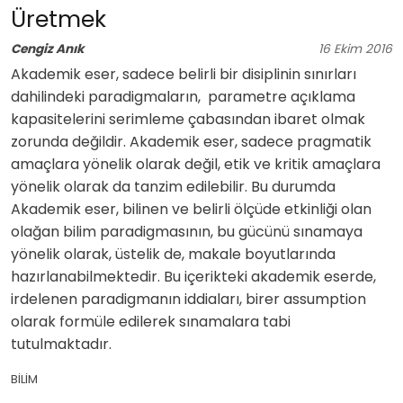
Üretmek
Cengiz Anık
16
Ekim
2016
Akademik eser, sadece belirli bir disiplinin sınırları
dahilindeki paradigmaların, parametre açıklama
kapasitelerini serimleme çabasından ibaret olmak
zorunda değildir. Akademik eser, sadece pragmatik
amaçlara yönelik olarak değil, etik ve kritik amaçlara
yönelik olarak da tanzim edilebilir. Bu durumda
Akademik eser, bilinen ve belirli ölçüde etkinliği olan
olağan bilim paradigmasının, bu gücünü sınamaya
yönelik olarak, üstelik de, makale boyutlarında
hazırlanabilmektedir. Bu içerikteki akademik eserde,
irdelenen paradigmanın iddiaları, birer assumption
olarak formüle edilerek sınamalara tabi
tutulmaktadır.
BİLİM