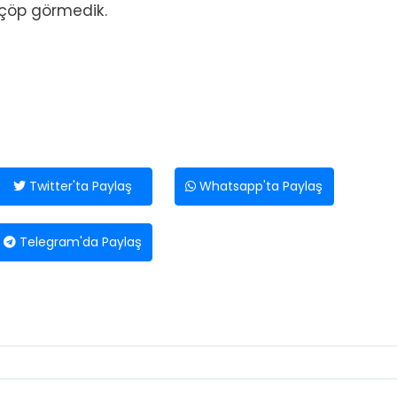
, çöp görmedik.
Twitter'ta Paylaş
Whatsapp'ta Paylaş
Telegram'da Paylaş