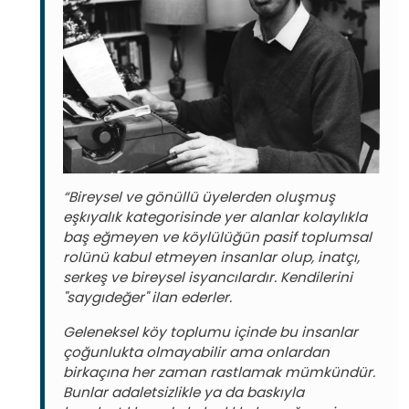
“Bireysel ve gönüllü üyelerden oluşmuş
eşkıyalık kategorisinde yer alanlar kolaylıkla
baş eğmeyen ve köylülüğün pasif toplumsal
rolünü kabul etmeyen insanlar olup, inatçı,
serkeş ve bireysel isyancılardır. Kendilerini
"saygıdeğer" ilan ederler.
Geleneksel köy toplumu içinde bu insanlar
çoğunlukta olmayabilir ama onlardan
birkaçına her zaman rastlamak mümkündür.
Bunlar adaletsizlikle ya da baskıyla