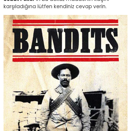
karşıladığına lütfen kendiniz cevap verin.
Image