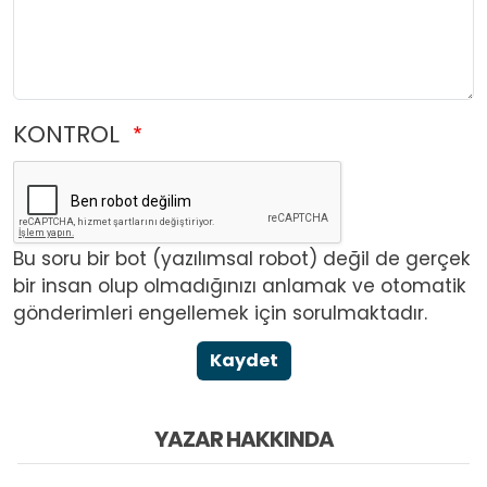
KONTROL
Bu soru bir bot (yazılımsal robot) değil de gerçek
bir insan olup olmadığınızı anlamak ve otomatik
gönderimleri engellemek için sorulmaktadır.
Kaydet
YAZAR HAKKINDA