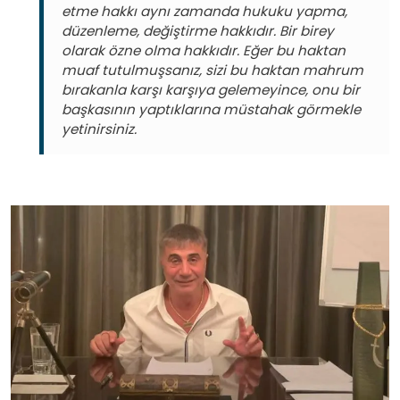
etme hakkı aynı zamanda hukuku yapma,
düzenleme, değiştirme hakkıdır. Bir birey
olarak özne olma hakkıdır. Eğer bu haktan
muaf tutulmuşsanız, sizi bu haktan mahrum
bırakanla karşı karşıya gelemeyince, onu bir
başkasının yaptıklarına müstahak görmekle
yetinirsiniz.
Image