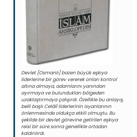
Devlet [Osmanlı] bazen büyük eşkıya
liderlerine bir görev vererek onları kontrol
altına almaya, adamlarını yanından
ayırmaya ve bulundukları bölgeden
uzaklaştırmaya çalışırdı.
Özellikle bu anlayış,
belli başlı Celâlî liderlerinin isyanlarının
önlenmesinde oldukça etkili olmuştu.
Bu
şekilde bir devlet görevine getirilen eşkıya
reisi bir süre sonra genellikle ortadan
kaldırılırdı.