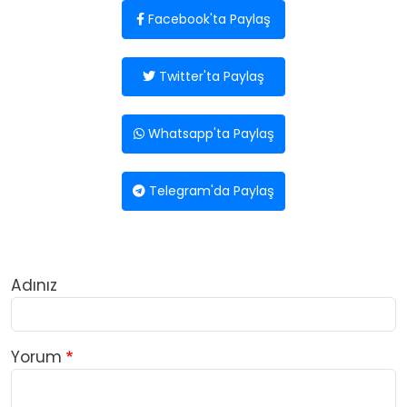
Facebook'ta Paylaş
Twitter'ta Paylaş
Whatsapp'ta Paylaş
Telegram'da Paylaş
Adınız
Yorum