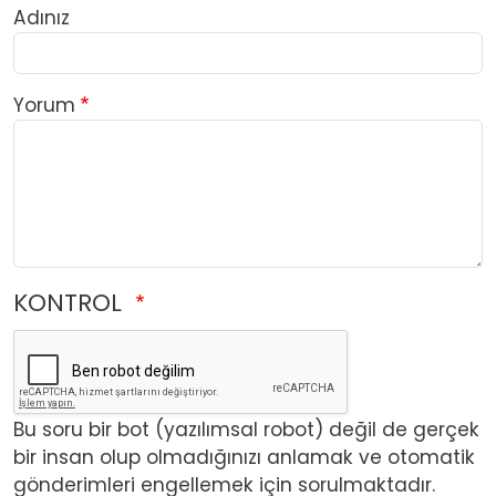
Adınız
Yorum
KONTROL
Bu soru bir bot (yazılımsal robot) değil de gerçek
bir insan olup olmadığınızı anlamak ve otomatik
gönderimleri engellemek için sorulmaktadır.