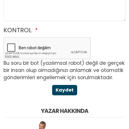
KONTROL
Bu soru bir bot (yazılımsal robot) değil de gerçek
bir insan olup olmadığınızı anlamak ve otomatik
gönderimleri engellemek için sorulmaktadır.
Kaydet
YAZAR HAKKINDA