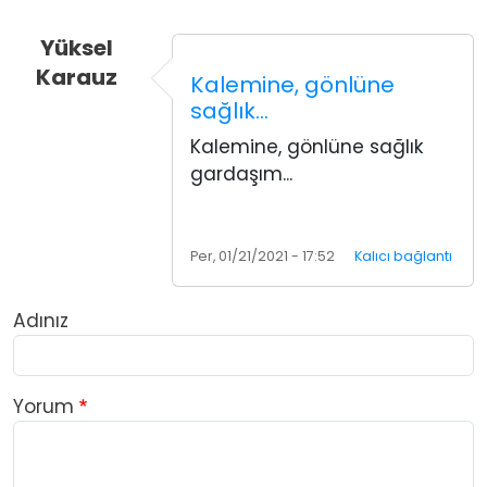
Yüksel
Karauz
Kalemine, gönlüne
sağlık…
Kalemine, gönlüne sağlık
gardaşım...
Per, 01/21/2021 - 17:52
Kalıcı bağlantı
Adınız
Yorum