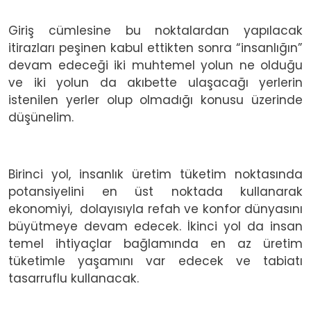
Giriş cümlesine bu noktalardan yapılacak
itirazları peşinen kabul ettikten sonra “insanlığın”
devam edeceği iki muhtemel yolun ne olduğu
ve iki yolun da akıbette ulaşacağı yerlerin
istenilen yerler olup olmadığı konusu üzerinde
düşünelim.
Birinci yol, insanlık üretim tüketim noktasında
potansiyelini en üst noktada kullanarak
ekonomiyi, dolayısıyla refah ve konfor dünyasını
büyütmeye devam edecek. İkinci yol da insan
temel ihtiyaçlar bağlamında en az üretim
tüketimle yaşamını var edecek ve tabiatı
tasarruflu kullanacak.