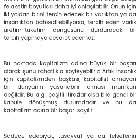
felaketin boyutları daha iyi anlaşılabilir. Onun için
iki yoldan birini tercih edecek bir varlıktan ya da
insanlıktan bahsedilebiliyorsa, tercih eden varlık
üretim-tüketim döngüsünü durduracak bir
tercih yapmaya cesaret edemez.
Bu noktada kapitalizm adına büyük bir başarı
olarak şunu rahatlıkla söyleyebiliriz: Artık insanlık
için kapitalizmden başkası, kapitalist olmayan
bir dünyanın yaşanabilir olması mümkün
değildir. Bu algı, çeşitli itirazlar olsa bile genel bir
kabule dönüşmüş durumdadır ve bu da
kapitalizm adına bir başarı sayılır.
Sadece edebiyat, tasavvuf ya da felsefenin