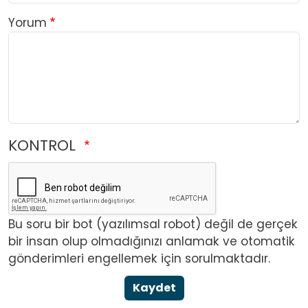
Yorum
KONTROL
Bu soru bir bot (yazılımsal robot) değil de gerçek
bir insan olup olmadığınızı anlamak ve otomatik
gönderimleri engellemek için sorulmaktadır.
Kaydet