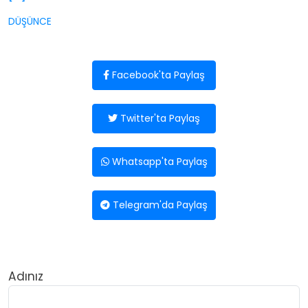
DÜŞÜNCE
Facebook'ta Paylaş
Twitter'ta Paylaş
Whatsapp'ta Paylaş
Telegram'da Paylaş
Adınız