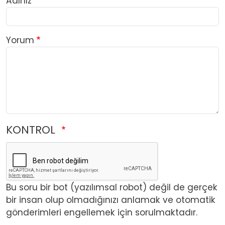
Adınız
Yorum
KONTROL
Bu soru bir bot (yazılımsal robot) değil de gerçek
bir insan olup olmadığınızı anlamak ve otomatik
gönderimleri engellemek için sorulmaktadır.