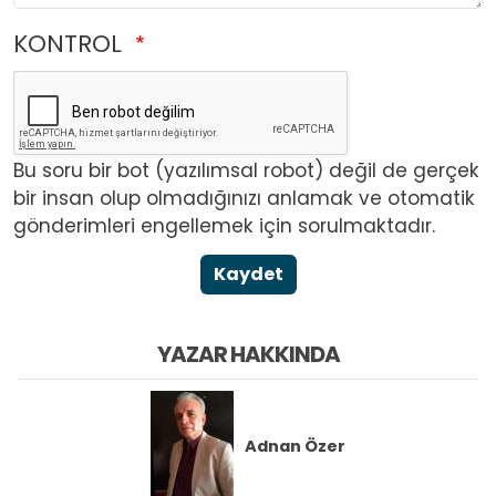
KONTROL
Bu soru bir bot (yazılımsal robot) değil de gerçek
bir insan olup olmadığınızı anlamak ve otomatik
gönderimleri engellemek için sorulmaktadır.
Kaydet
YAZAR HAKKINDA
Adnan Özer