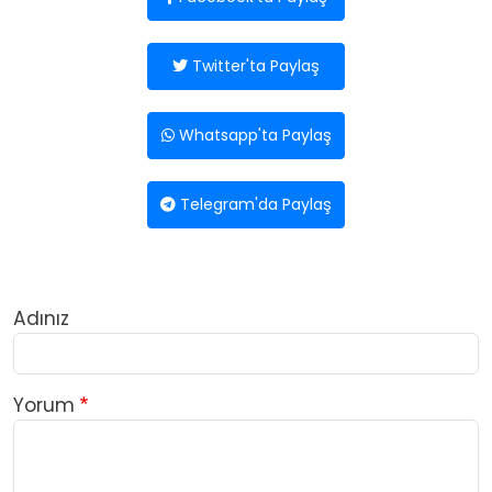
Twitter'ta Paylaş
Whatsapp'ta Paylaş
Telegram'da Paylaş
Adınız
Yorum