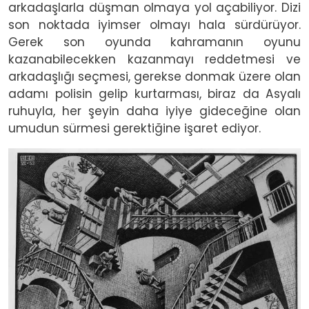
arkadaşlarla düşman olmaya yol açabiliyor. Dizi
son noktada iyimser olmayı hala sürdürüyor.
Gerek son oyunda kahramanın oyunu
kazanabilecekken kazanmayı reddetmesi ve
arkadaşlığı seçmesi, gerekse donmak üzere olan
adamı polisin gelip kurtarması, biraz da Asyalı
ruhuyla, her şeyin daha iyiye gideceğine olan
umudun sürmesi gerektiğine işaret ediyor.
Image