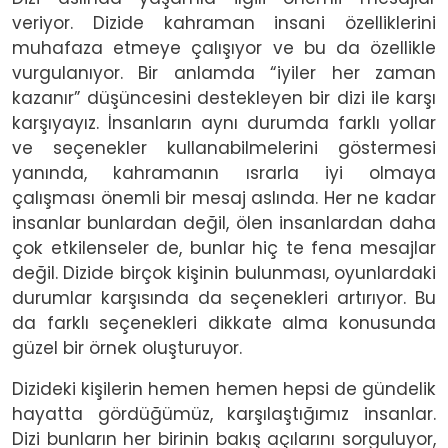
veriyor. Dizide kahraman insani özelliklerini
muhafaza etmeye çalışıyor ve bu da özellikle
vurgulanıyor. Bir anlamda “iyiler her zaman
kazanır” düşüncesini destekleyen bir dizi ile karşı
karşıyayız. İnsanların aynı durumda farklı yollar
ve seçenekler kullanabilmelerini göstermesi
yanında, kahramanın ısrarla iyi olmaya
çalışması önemli bir mesaj aslında. Her ne kadar
insanlar bunlardan değil, ölen insanlardan daha
çok etkilenseler de, bunlar hiç te fena mesajlar
değil. Dizide birçok kişinin bulunması, oyunlardaki
durumlar karşısında da seçenekleri artırıyor. Bu
da farklı seçenekleri dikkate alma konusunda
güzel bir örnek oluşturuyor.
Dizideki kişilerin hemen hemen hepsi de gündelik
hayatta gördüğümüz, karşılaştığımız insanlar.
Dizi bunların her birinin bakış açılarını sorguluyor,