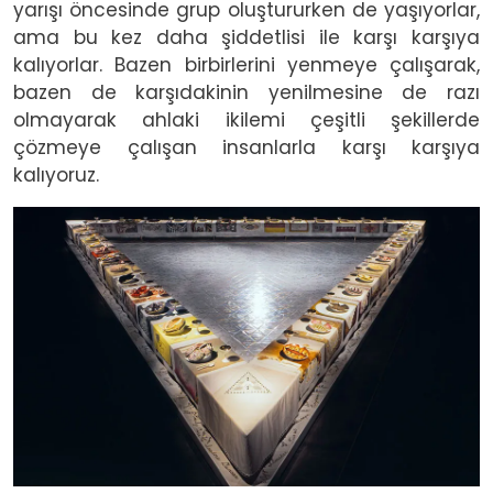
yarışı öncesinde grup oluştururken de yaşıyorlar,
ama bu kez daha şiddetlisi ile karşı karşıya
kalıyorlar. Bazen birbirlerini yenmeye çalışarak,
bazen de karşıdakinin yenilmesine de razı
olmayarak ahlaki ikilemi çeşitli şekillerde
çözmeye çalışan insanlarla karşı karşıya
kalıyoruz.
Image