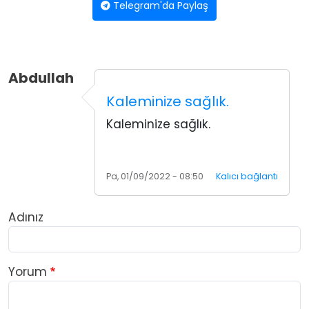
Telegram'da Paylaş
Abdullah
Kaleminize sağlık.
Kaleminize sağlık.
Pa, 01/09/2022 - 08:50
Kalıcı bağlantı
Adınız
Yorum